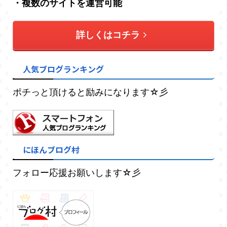
・複数のサイトを運営可能
詳しくはコチラ
人気ブログランキング
ポチっと頂けると励みになります☆彡
にほんブログ村
フォロー応援お願いします☆彡