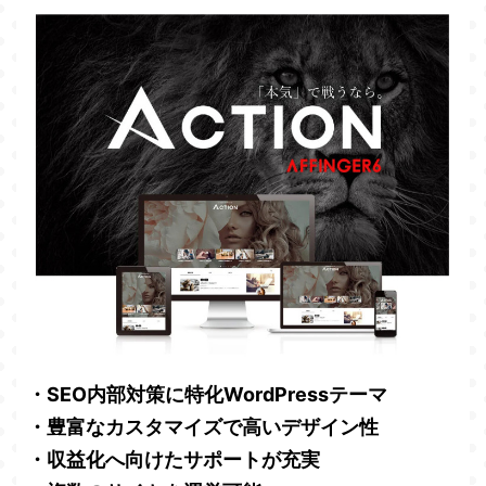
・SEO内部対策に特化WordPressテーマ
・豊富なカスタマイズで高いデザイン性
・収益化へ向けたサポートが充実