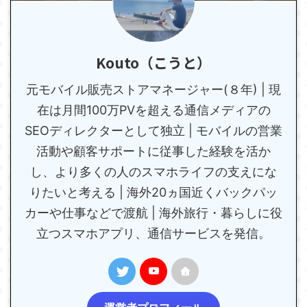
Kouto（こうと）
元モバイル販売ストアマネージャー(８年) | 現
在は月間100万PVを超える通信メディアの
SEOディレクターとして独立 | モバイルの営業
活動や顧客サポートに従事した経験を活か
し、より多くの人のスマホライフの支えにな
りたいと考える | 海外20ヵ国近くバックパッ
カーや仕事などで渡航 | 海外旅行・暮らしに役
立つスマホアプリ、通信サービスを発信。