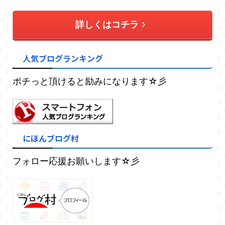
詳しくはコチラ
人気ブログランキング
ポチっと頂けると励みになります☆彡
にほんブログ村
フォロー応援お願いします☆彡