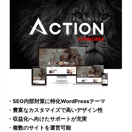
・SEO内部対策に特化WordPressテーマ
・豊富なカスタマイズで高いデザイン性
・収益化へ向けたサポートが充実
・複数のサイトを運営可能