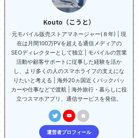
Kouto（こうと）
元モバイル販売ストアマネージャー(８年) | 現
在は月間100万PVを超える通信メディアの
SEOディレクターとして独立 | モバイルの営業
活動や顧客サポートに従事した経験を活か
し、より多くの人のスマホライフの支えにな
りたいと考える | 海外20ヵ国近くバックパッ
カーや仕事などで渡航 | 海外旅行・暮らしに役
立つスマホアプリ、通信サービスを発信。
運営者プロフィール