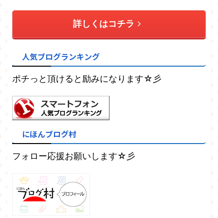
詳しくはコチラ
人気ブログランキング
ポチっと頂けると励みになります☆彡
にほんブログ村
フォロー応援お願いします☆彡