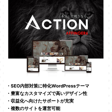
・SEO内部対策に特化WordPressテーマ
・豊富なカスタマイズで高いデザイン性
・収益化へ向けたサポートが充実
・複数のサイトを運営可能