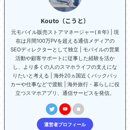
Kouto（こうと）
元モバイル販売ストアマネージャー(８年) | 現
在は月間100万PVを超える通信メディアの
SEOディレクターとして独立 | モバイルの営業
活動や顧客サポートに従事した経験を活か
し、より多くの人のスマホライフの支えにな
りたいと考える | 海外20ヵ国近くバックパッ
カーや仕事などで渡航 | 海外旅行・暮らしに役
立つスマホアプリ、通信サービスを発信。
運営者プロフィール