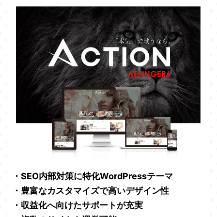
・SEO内部対策に特化WordPressテーマ
・豊富なカスタマイズで高いデザイン性
・収益化へ向けたサポートが充実