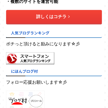
・複数のサイトを運営可能
詳しくはコチラ
人気ブログランキング
ポチっと頂けると励みになります☆彡
にほんブログ村
フォロー応援お願いします☆彡