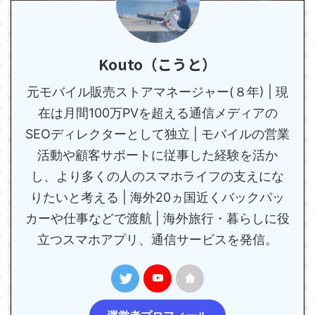
Kouto（こうと）
元モバイル販売ストアマネージャー(８年) | 現
在は月間100万PVを超える通信メディアの
SEOディレクターとして独立 | モバイルの営業
活動や顧客サポートに従事した経験を活か
し、より多くの人のスマホライフの支えにな
りたいと考える | 海外20ヵ国近くバックパッ
カーや仕事などで渡航 | 海外旅行・暮らしに役
立つスマホアプリ、通信サービスを発信。