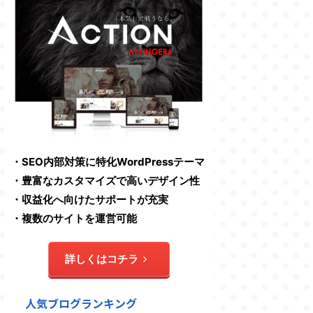
・SEO内部対策に特化WordPressテーマ
・豊富なカスタマイズで高いデザイン性
・収益化へ向けたサポートが充実
・複数のサイトを運営可能
詳しくはコチラ
人気ブログランキング