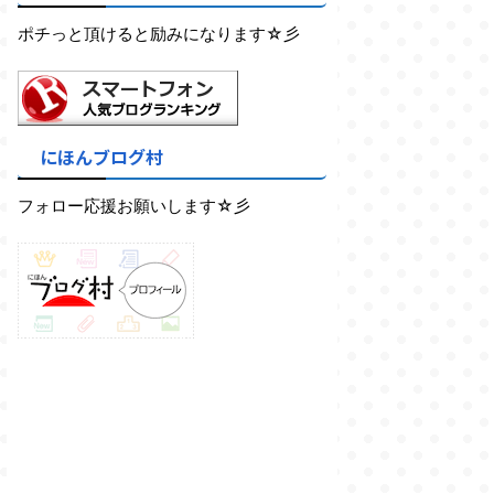
ポチっと頂けると励みになります☆彡
にほんブログ村
フォロー応援お願いします☆彡