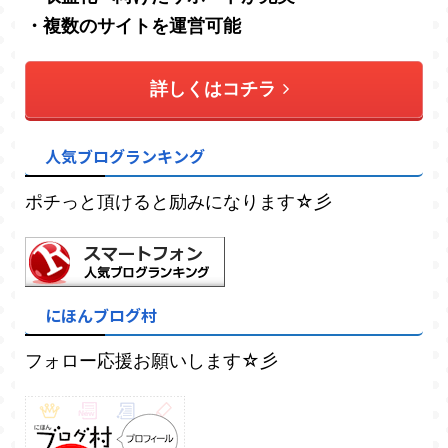
・複数のサイトを運営可能
詳しくはコチラ
人気ブログランキング
ポチっと頂けると励みになります☆彡
にほんブログ村
フォロー応援お願いします☆彡