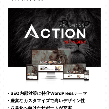
・SEO内部対策に特化WordPressテーマ
・豊富なカスタマイズで高いデザイン性
・収益化へ向けたサポートが充実