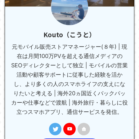
Kouto（こうと）
元モバイル販売ストアマネージャー(８年) | 現
在は月間100万PVを超える通信メディアの
SEOディレクターとして独立 | モバイルの営業
活動や顧客サポートに従事した経験を活か
し、より多くの人のスマホライフの支えにな
りたいと考える | 海外20ヵ国近くバックパッ
カーや仕事などで渡航 | 海外旅行・暮らしに役
立つスマホアプリ、通信サービスを発信。