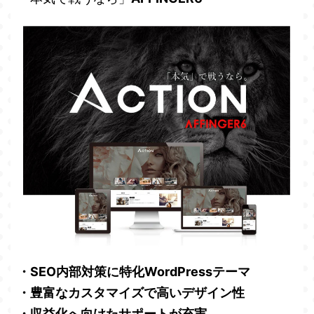
・SEO内部対策に特化WordPressテーマ
・豊富なカスタマイズで高いデザイン性
・収益化へ向けたサポートが充実