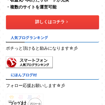
・複数のサイトを運営可能
詳しくはコチラ
人気ブログランキング
ポチっと頂けると励みになります☆彡
にほんブログ村
フォロー応援お願いします☆彡