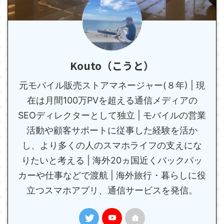
Kouto（こうと）
元モバイル販売ストアマネージャー(８年) | 現
在は月間100万PVを超える通信メディアの
SEOディレクターとして独立 | モバイルの営業
活動や顧客サポートに従事した経験を活か
し、より多くの人のスマホライフの支えにな
りたいと考える | 海外20ヵ国近くバックパッ
カーや仕事などで渡航 | 海外旅行・暮らしに役
立つスマホアプリ、通信サービスを発信。