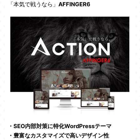
「本気で戦うなら」
AFFINGER6
・SEO内部対策に特化WordPressテーマ
・豊富なカスタマイズで高いデザイン性