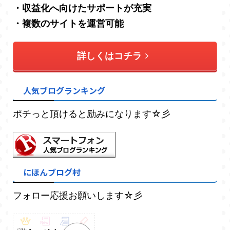
・収益化へ向けたサポートが充実
・複数のサイトを運営可能
詳しくはコチラ
人気ブログランキング
ポチっと頂けると励みになります☆彡
にほんブログ村
フォロー応援お願いします☆彡