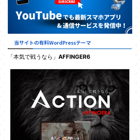
当サイトの有料WordPressテーマ
「本気で戦うなら」
AFFINGER6