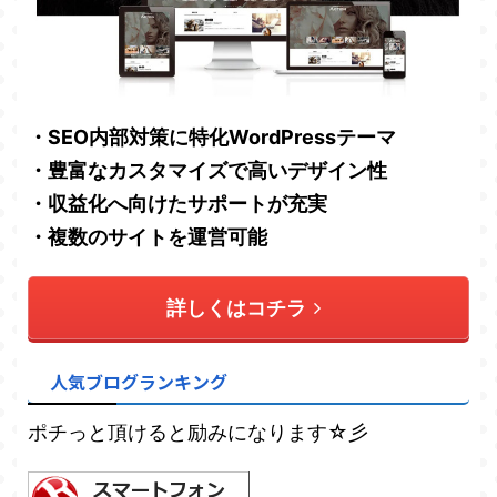
・SEO内部対策に特化WordPressテーマ
・豊富なカスタマイズで高いデザイン性
・収益化へ向けたサポートが充実
・複数のサイトを運営可能
詳しくはコチラ
人気ブログランキング
ポチっと頂けると励みになります☆彡