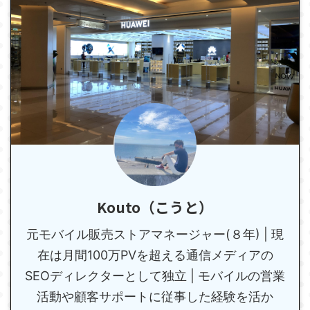
Kouto（こうと）
元モバイル販売ストアマネージャー(８年) | 現
在は月間100万PVを超える通信メディアの
SEOディレクターとして独立 | モバイルの営業
活動や顧客サポートに従事した経験を活か