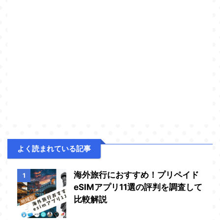
よく読まれている記事
海外旅行におすすめ！プリペイド
1
eSIMアプリ11選の評判を調査して
比較解説