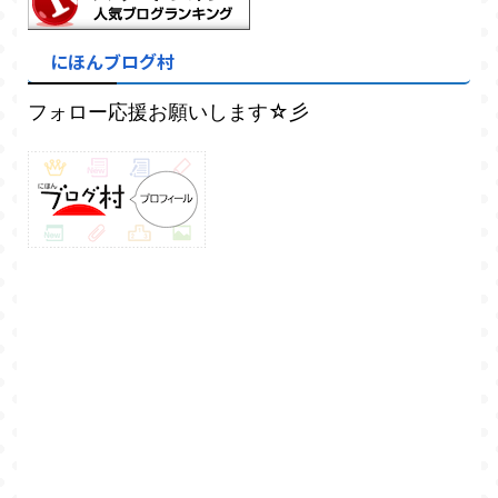
にほんブログ村
フォロー応援お願いします☆彡