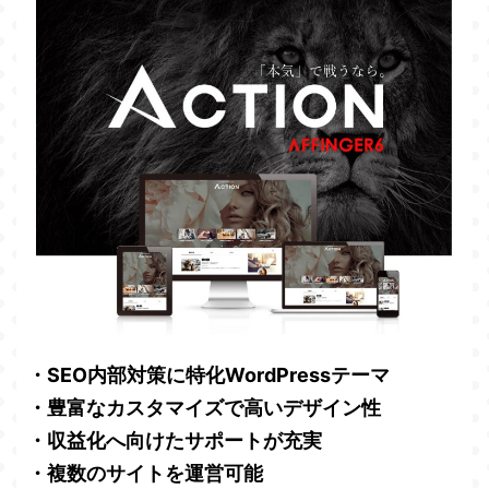
・SEO内部対策に特化WordPressテーマ
・豊富なカスタマイズで高いデザイン性
・収益化へ向けたサポートが充実
・複数のサイトを運営可能