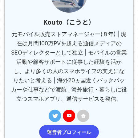
Kouto（こうと）
元モバイル販売ストアマネージャー(８年) | 現
在は月間100万PVを超える通信メディアの
SEOディレクターとして独立 | モバイルの営業
活動や顧客サポートに従事した経験を活か
し、より多くの人のスマホライフの支えにな
りたいと考える | 海外20ヵ国近くバックパッ
カーや仕事などで渡航 | 海外旅行・暮らしに役
立つスマホアプリ、通信サービスを発信。
運営者プロフィール