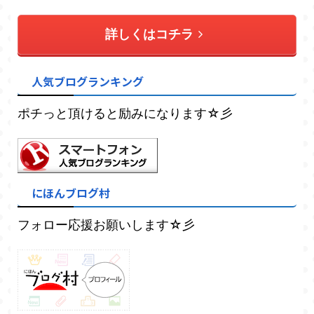
詳しくはコチラ
人気ブログランキング
ポチっと頂けると励みになります☆彡
にほんブログ村
フォロー応援お願いします☆彡