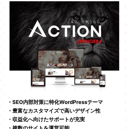
・SEO内部対策に特化WordPressテーマ
・豊富なカスタマイズで高いデザイン性
・収益化へ向けたサポートが充実
・複数のサイトを運営可能