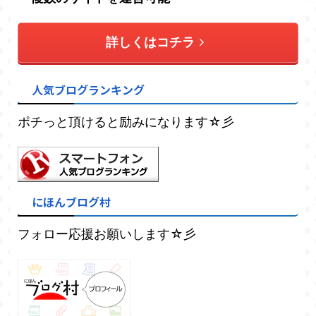
詳しくはコチラ
人気ブログランキング
ポチっと頂けると励みになります☆彡
にほんブログ村
フォロー応援お願いします☆彡