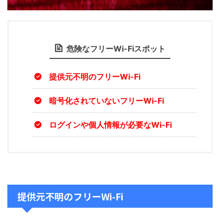
危険なフリーWi-Fiスポット
提供元不明のフリーWi-Fi
暗号化されていないフリーWi-Fi
ログインや個人情報が必要なWi-Fi
提供元不明のフリーWi-Fi