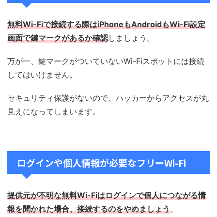
無料Wi-Fiで接続する際はiPhoneもAndroidもWi-Fi設定
画面で鍵マークがあるか確認
しましょう。
万が一、鍵マークがついていないWi-Fiスポットには接続
してはいけません。
セキュリティ保護がないので、ハッカーからアクセスが丸
見えになってしまいます。
ログインや個人情報が必要なフリーWi-Fi
提供元が不明な無料Wi-Fiはログインで個人につながる情
報を聞かれた場合、接続するのをやめましょう
。