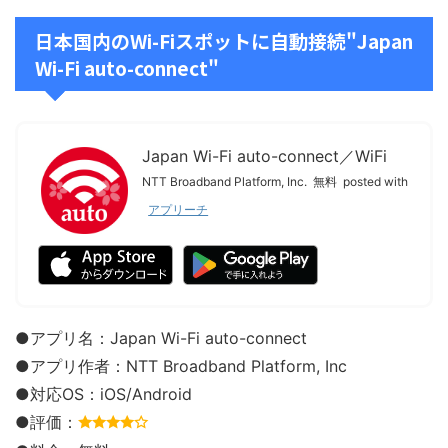
日本国内のWi-Fiスポットに自動接続"Japan
Wi-Fi auto-connect"
Japan Wi-Fi auto-connect／WiFi
NTT Broadband Platform, Inc.
無料
posted with
アプリーチ
●アプリ名：Japan Wi-Fi auto-connect
●アプリ作者：
NTT Broadband Platform, Inc
●対応OS：iOS/Android
●評価：