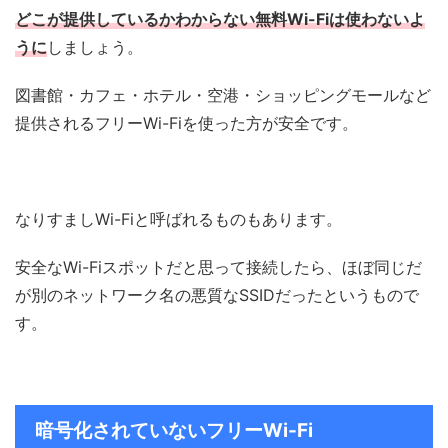
どこが提供しているかわからない無料Wi-Fiは使わないよ
うに
しましょう。
図書館・カフェ・ホテル・空港・ショッピングモールなど
提供されるフリーWi-Fiを使った方が安全です。
なりすましWi-Fiと呼ばれるものもあります。
安全なWi-Fiスポットだと思って接続したら、ほぼ同じだ
が別のネットワーク名の悪質なSSIDだったというもので
す。
暗号化されていないフリーWi-Fi