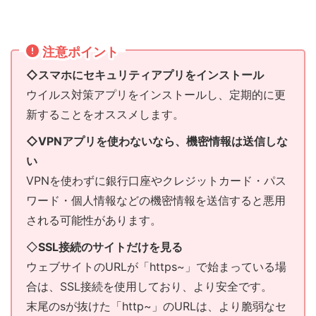
注意ポイント
◇スマホにセキュリティアプリをインストール
ウイルス対策アプリをインストールし、定期的に更
新することをオススメします。
◇VPNアプリを使わないなら、機密情報は送信しな
い
VPNを使わずに銀行口座やクレジットカード・パス
ワード・個人情報などの機密情報を送信すると悪用
される可能性があります。
◇
SSL接続のサイトだけを見る
ウェブサイトのURLが「https~」で始まっている場
合は、SSL接続を使用しており、より安全です。
末尾のsが抜けた「http~」のURLは、より脆弱なセ