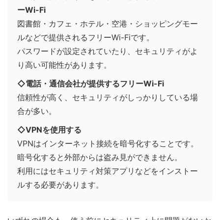
ーWi-Fi
図書館・カフェ・ホテル・空港・ショッピングモー
ルなどで提供されるフリーWi-Fiです。
パスワードが設定されていたり、セキュリティがよ
り高い可能性があります。
◇電話・通信会社が提供するフリーWi-Fi
信頼性が高く、セキュリティがしっかりしている場
合が多い。
◇VPNを使用する
VPNはインターネット接続を暗号化することです。
暗号化すると外部からは盗み見ができません。
利用にはセキュリティ対策アプリなどをインストー
ルする必要があります。