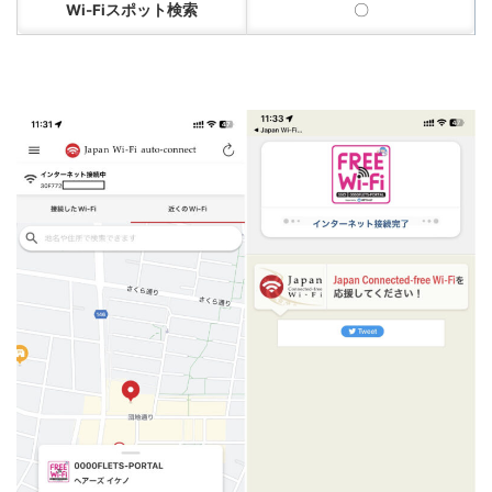
Wi-Fiスポット検索
〇