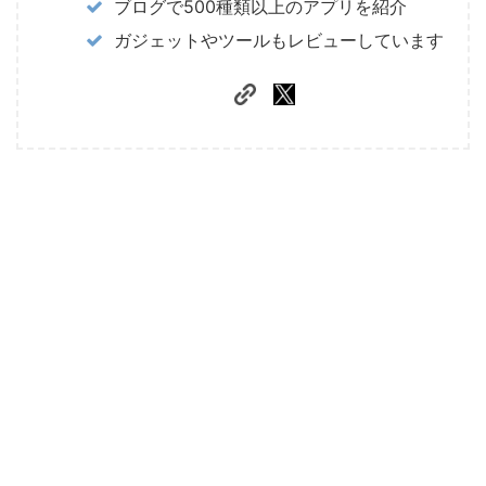
ブログで500種類以上のアプリを紹介
ガジェットやツールもレビューしています