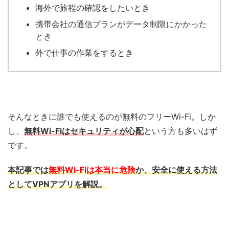
海外で旅程の確認をしたいとき
携帯会社の通信プランがデータ制限にかかった
とき
外で仕事の作業をするとき
そんなときに誰でも使えるのが無料のフリーWi-Fi。しか
し、
無料Wi-Fiはセキュリティが心配
という方も多いはず
です。
本記事では
無料Wi-Fiは本当に危険
か、安全に使える方法
としてVPNアプリを解説。