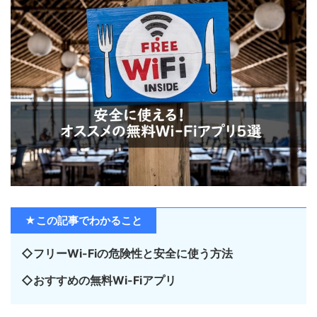
★この記事でわかること
◇フリーWi-Fiの危険性と安全に使う方法
◇おすすめの無料Wi-Fiアプリ