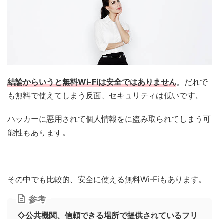
結論からいうと無料Wi-Fiは安全ではありません
。だれで
も無料で使えてしまう反面、セキュリティは低いです。
ハッカーに悪用されて個人情報をに盗み取られてしまう可
能性もあります。
その中でも比較的、安全に使える無料Wi-Fiもあります。
参考
◇公共機関、信頼できる場所で提供されているフリ