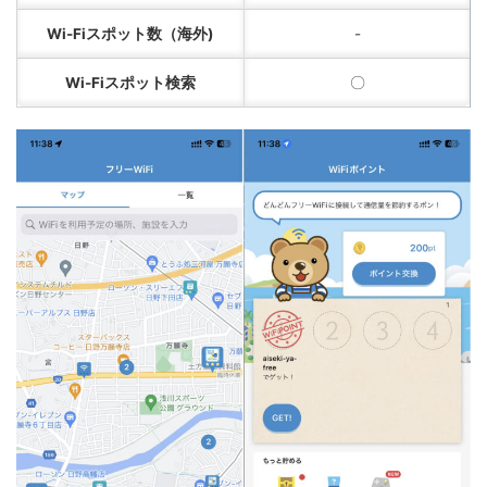
Wi-Fiスポット数（海外)
-
Wi-Fiスポット検索
〇