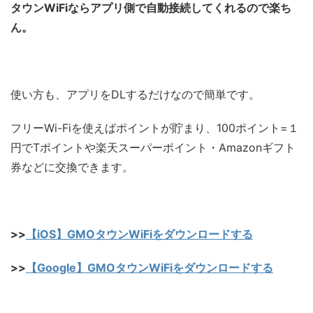
タウンWiFiならアプリ側で自動接続してくれるので楽ち
ん。
使い方も、アプリをDLするだけなので簡単です。
フリーWi-Fiを使えばポイントが貯まり、100ポイント=１
円でTポイントや楽天スーパーポイント・Amazonギフト
券などに交換できます。
>>
【iOS】GMOタウンWiFiをダウンロードする
>>
【Google】GMOタウンWiFiをダウンロードする