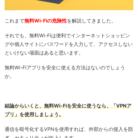
これまで
無料Wi-Fiの危険性
を解説してきました。
それでも、無料Wi-Fiは便利でインターネットショッピン
グや個人サイトにパスワードを入力して、アクセスしない
といけない場面はあると思います。
無料Wi-Fiアプリを安全に使える方法はないのでしょう
か。
結論からいくと、無料Wi-Fiを安全に使うなら、
「
VPNア
プリ」
を使用しましょう。
通信を暗号化するVPNを使用すれば、外部からの侵入を防
ぎ、セキュリティが向上します。