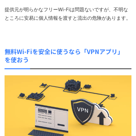
提供元が明らかなフリーWi-Fiは問題ないですが、不明な
ところに安易に個人情報を渡すと流出の危険があります。
無料Wi-Fiを安全に使うなら「VPNアプリ」
を使おう