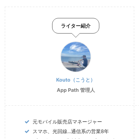
ライター紹介
Kouto（こうと）
App Path 管理人
元モバイル販売店マネージャー
スマホ、光回線...通信系の営業8年