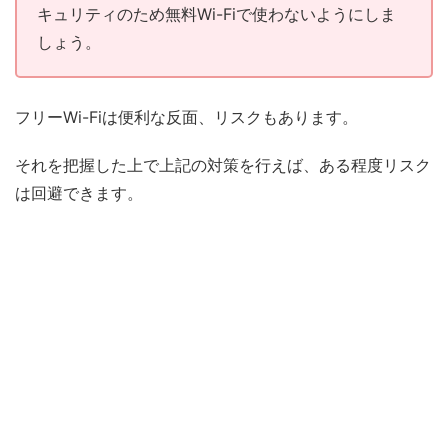
キュリティのため無料Wi-Fiで使わないようにしま
しょう。
フリーWi-Fiは便利な反面、リスクもあります。
それを把握した上で上記の対策を行えば、ある程度リスク
は回避できます。