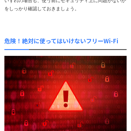
いずれの場合も、使う前にセキュリティ上に問題がないか
をしっかり確認しておきましょう。
危険！絶対に使ってはいけないフリーWi-Fi