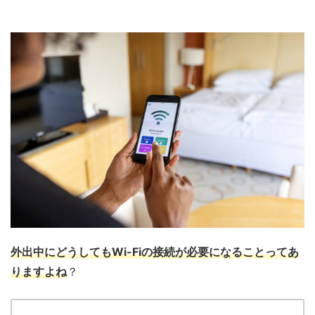
外出中にどうしてもWi-Fiの接続が必要になることってあ
りますよね
？