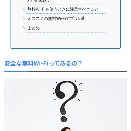
4
無料Wi-Fiを使うときに注意すべきこと
5
オススメの無料Wi-Fiアプリ5選
6
まとめ
安全な無料Wi-Fiってあるの？