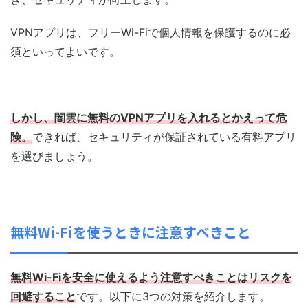
VPNアプリは、フリーWi-Fiで個人情報を保護するのに必
須といってよいです。
しかし、闇雲に無料のVPNアプリを入れるとかえって危
険。
できれば、セキュリティが保証されている有料アプリ
を選びましょう。
無料Wi-Fiを使うときに注意すべきこと
無料Wi-Fiを安全に使えるよう注意すべきことはリスクを
回避すること
です。以下に3つの対策を紹介します。