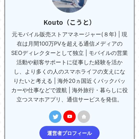
Kouto（こうと）
元モバイル販売ストアマネージャー(８年) | 現
在は月間100万PVを超える通信メディアの
SEOディレクターとして独立 | モバイルの営業
活動や顧客サポートに従事した経験を活か
し、より多くの人のスマホライフの支えにな
りたいと考える | 海外20ヵ国近くバックパッ
カーや仕事などで渡航 | 海外旅行・暮らしに役
立つスマホアプリ、通信サービスを発信。
運営者プロフィール