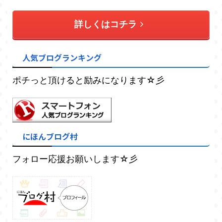
詳しくはコチラ
人気ブログランキング
ポチっと頂けると励みになります☆彡
にほんブログ村
フォロー応援お願いします☆彡