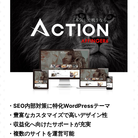
・SEO内部対策に特化WordPressテーマ
・豊富なカスタマイズで高いデザイン性
・収益化へ向けたサポートが充実
・複数のサイトを運営可能