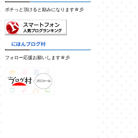
ポチっと頂けると励みになります☆彡
にほんブログ村
フォロー応援お願いします☆彡