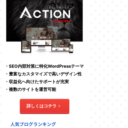
・SEO内部対策に特化WordPressテーマ
・豊富なカスタマイズで高いデザイン性
・収益化へ向けたサポートが充実
・複数のサイトを運営可能
詳しくはコチラ
人気ブログランキング