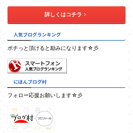
詳しくはコチラ
人気ブログランキング
ポチっと頂けると励みになります☆彡
にほんブログ村
フォロー応援お願いします☆彡