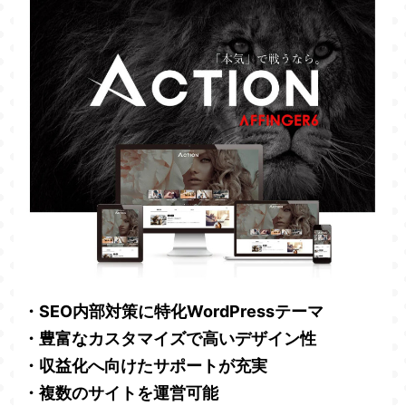
・SEO内部対策に特化WordPressテーマ
・豊富なカスタマイズで高いデザイン性
・収益化へ向けたサポートが充実
・複数のサイトを運営可能