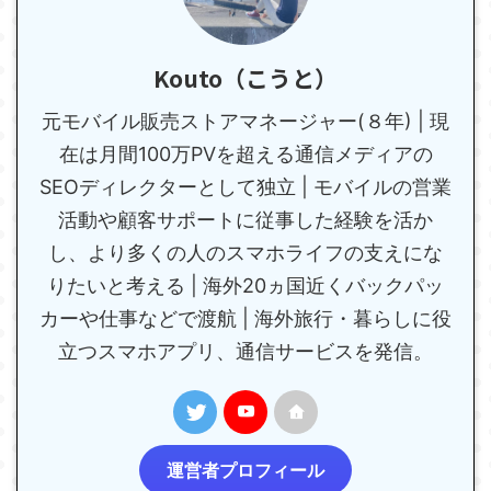
Kouto（こうと）
元モバイル販売ストアマネージャー(８年) | 現
在は月間100万PVを超える通信メディアの
SEOディレクターとして独立 | モバイルの営業
活動や顧客サポートに従事した経験を活か
し、より多くの人のスマホライフの支えにな
りたいと考える | 海外20ヵ国近くバックパッ
カーや仕事などで渡航 | 海外旅行・暮らしに役
立つスマホアプリ、通信サービスを発信。
運営者プロフィール