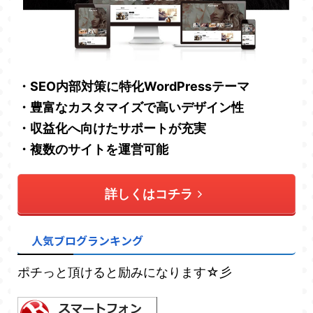
・SEO内部対策に特化WordPressテーマ
・豊富なカスタマイズで高いデザイン性
・収益化へ向けたサポートが充実
・複数のサイトを運営可能
詳しくはコチラ
人気ブログランキング
ポチっと頂けると励みになります☆彡