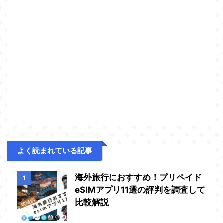
よく読まれている記事
海外旅行におすすめ！プリペイド
1
eSIMアプリ11選の評判を調査して
比較解説