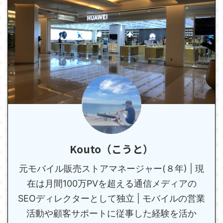
Kouto（こうと）
元モバイル販売ストアマネージャー(８年) | 現
在は月間100万PVを超える通信メディアの
SEOディレクターとして独立 | モバイルの営業
活動や顧客サポートに従事した経験を活か