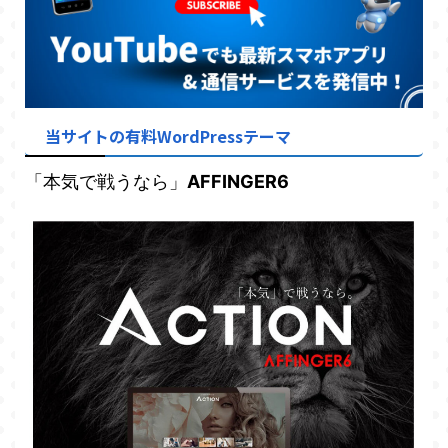
当サイトの有料WordPressテーマ
「本気で戦うなら」
AFFINGER6