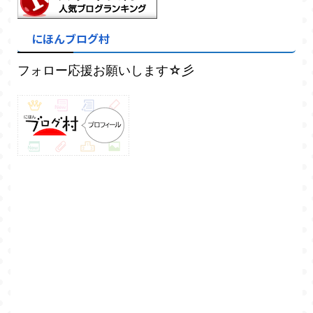
にほんブログ村
フォロー応援お願いします☆彡